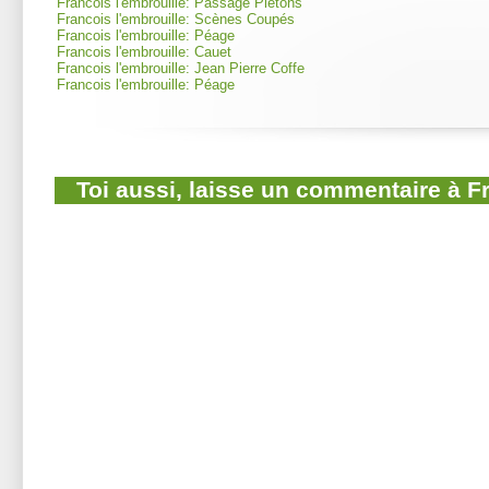
Francois l'embrouille: Passage Piétons
Francois l'embrouille: Scènes Coupés
Francois l'embrouille: Péage
Francois l'embrouille: Cauet
Francois l'embrouille: Jean Pierre Coffe
Francois l'embrouille: Péage
Toi aussi, laisse un commentaire à F