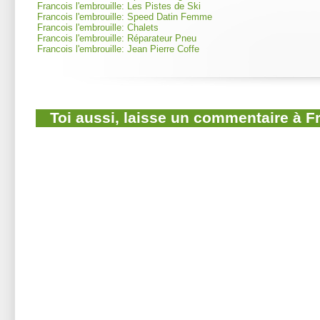
Francois l'embrouille: Les Pistes de Ski
Francois l'embrouille: Speed Datin Femme
Francois l'embrouille: Chalets
Francois l'embrouille: Réparateur Pneu
Francois l'embrouille: Jean Pierre Coffe
Toi aussi, laisse un commentaire à F