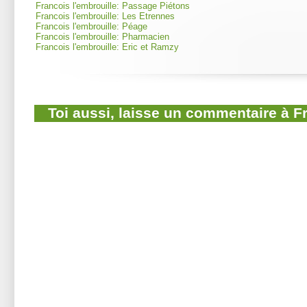
Francois l'embrouille: Passage Piétons
Francois l'embrouille: Les Etrennes
Francois l'embrouille: Péage
Francois l'embrouille: Pharmacien
Francois l'embrouille: Eric et Ramzy
Toi aussi, laisse un commentaire à F