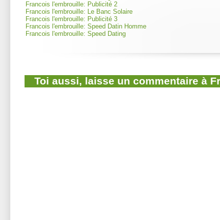
Francois l'embrouille: Publicité 2
Francois l'embrouille: Le Banc Solaire
Francois l'embrouille: Publicité 3
Francois l'embrouille: Speed Datin Homme
Francois l'embrouille: Speed Dating
Toi aussi, laisse un commentaire à F