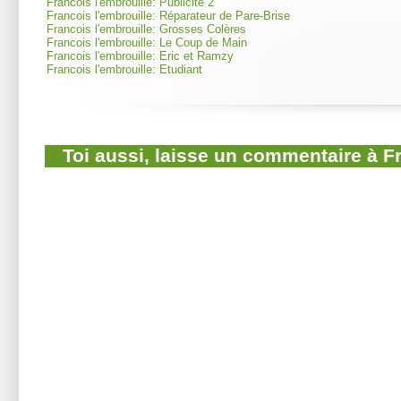
Francois l'embrouille: Publicité 2
Francois l'embrouille: Réparateur de Pare-Brise
Francois l'embrouille: Grosses Colères
Francois l'embrouille: Le Coup de Main
Francois l'embrouille: Eric et Ramzy
Francois l'embrouille: Etudiant
Toi aussi, laisse un commentaire à F