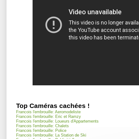
Top Caméras cachées !
Francois l'embrouille: Aeromodeliste
Francois l'embrouille: Eric et Ramzy
Francois l'embrouille: Loueurs d'Appartements
Francois l'embrouille: Chalets
Francois l'embrouille: Police
Francois l'embrouille: La Station de Ski