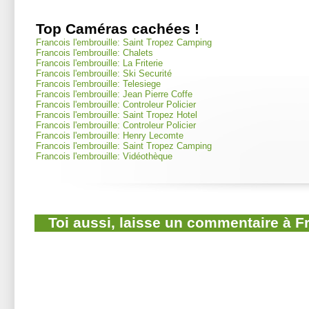
Top Caméras cachées !
Francois l'embrouille: Saint Tropez Camping
Francois l'embrouille: Chalets
Francois l'embrouille: La Friterie
Francois l'embrouille: Ski Securité
Francois l'embrouille: Telesiege
Francois l'embrouille: Jean Pierre Coffe
Francois l'embrouille: Controleur Policier
Francois l'embrouille: Saint Tropez Hotel
Francois l'embrouille: Controleur Policier
Francois l'embrouille: Henry Lecomte
Francois l'embrouille: Saint Tropez Camping
Francois l'embrouille: Vidéothèque
Toi aussi, laisse un commentaire à F