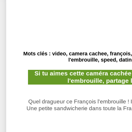
Mots clés : video, camera cachee, françois,
l'embrouille, speed, dati
Si tu aimes cette caméra cachée
l'embrouille, partage 
Quel dragueur ce François l'embrouille ! Il
Une petite sandwicherie dans toute la Fr